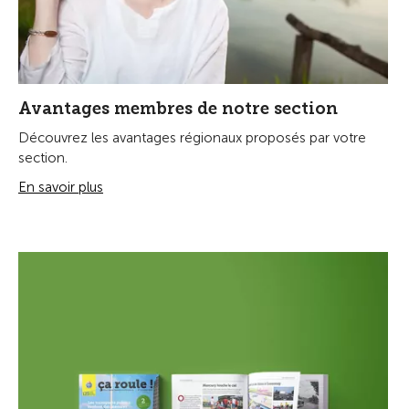
Avantages membres de notre section
Découvrez les avantages régionaux proposés par votre
section.
En savoir plus