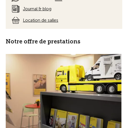
Journal & blog
Location de salles
Notre offre de prestations