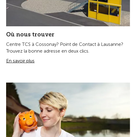
Où nous trouver
Centre TCS à Cossonay? Point de Contact à Lausanne?
Trouvez la bonne adresse en deux clics.
En savoir plus