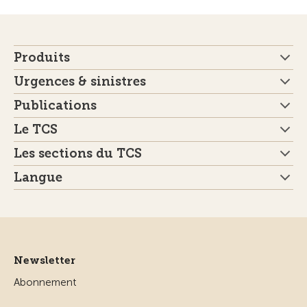
Produits
Urgences & sinistres
Publications
Le TCS
Les sections du TCS
Langue
Newsletter
Abonnement