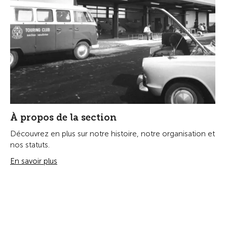
À propos de la section
Découvrez en plus sur notre histoire, notre organisation et
nos statuts.
En savoir plus