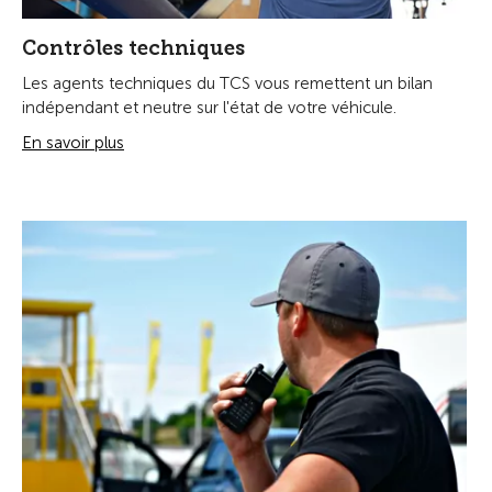
Contrôles techniques
Les agents techniques du TCS vous remettent un bilan
indépendant et neutre sur l'état de votre véhicule.
En savoir plus