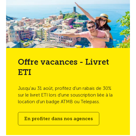
Offre vacances - Livret
ETI
Jusqu'au 31 août, profitez d'un rabais de 30%
sur le livret ETI lors d'une souscription liée à la
location d'un badge ATMB ou Telepass.
En profiter dans nos agences