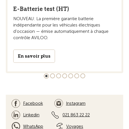
E-Batterie test (HT)
NOUVEAU: La première garantie batterie
indépendante pour les véhicules électriques
d'occasion — émise automatiquement à chaque
contrôle AVILOO.
En savoir plus
Facebook
Instagram
Linkedin
021 863 22 22
WhatsApp
Voyages