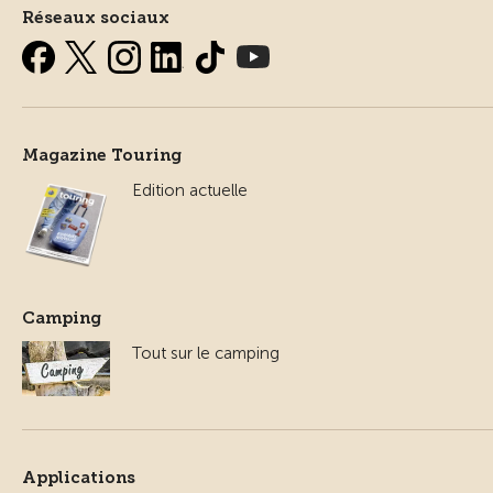
Réseaux sociaux
Magazine Touring
Edition actuelle
Camping
Tout sur le camping
Applications