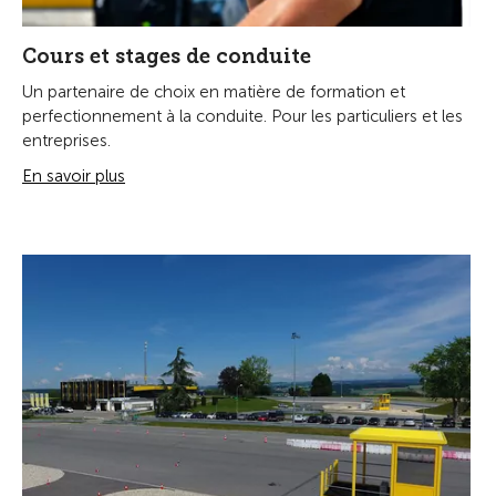
Cours et stages de conduite
Un partenaire de choix en matière de formation et
perfectionnement à la conduite. Pour les particuliers et les
entreprises.
En savoir plus