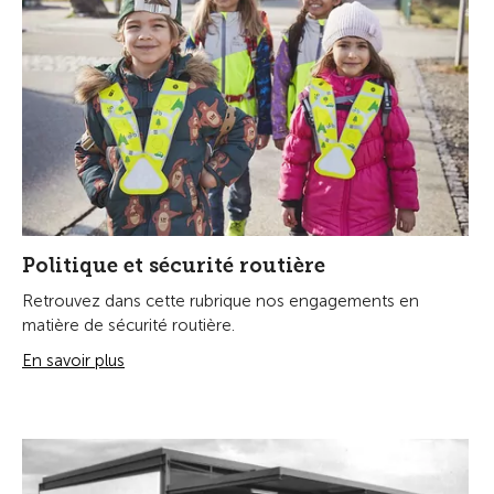
Politique et sécurité routière
Retrouvez dans cette rubrique nos engagements en
matière de sécurité routière.
En savoir plus