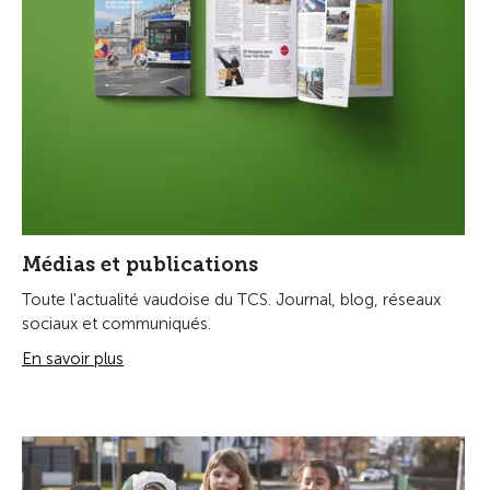
Médias et publications
Toute l'actualité vaudoise du TCS. Journal, blog, réseaux
sociaux et communiqués.
En savoir plus