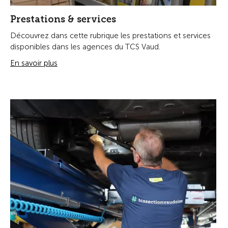
Prestations & services
Découvrez dans cette rubrique les prestations et services
disponibles dans les agences du TCS Vaud.
En savoir plus