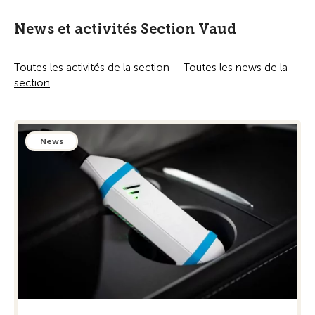
News et activités Section Vaud
Toutes les activités de la section
Toutes les news de la
section
News